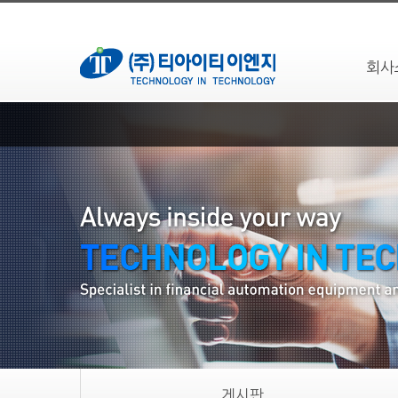
회사
게시판