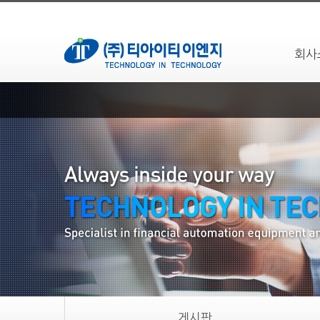
회사
게시판