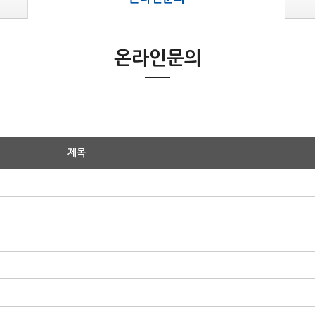
온라인문의
제목