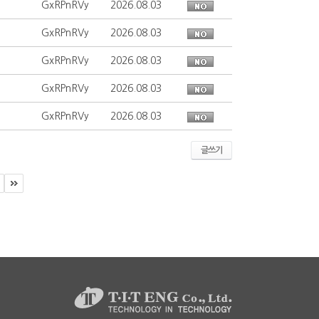
GxRPnRVy
2026.08.03
GxRPnRVy
2026.08.03
GxRPnRVy
2026.08.03
GxRPnRVy
2026.08.03
GxRPnRVy
2026.08.03
글쓰기