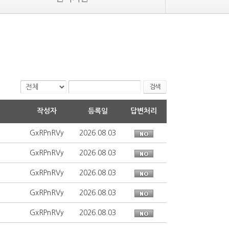
검색
작성자
등록일
답변처리
GxRPnRVy
2026.08.03
GxRPnRVy
2026.08.03
GxRPnRVy
2026.08.03
GxRPnRVy
2026.08.03
GxRPnRVy
2026.08.03